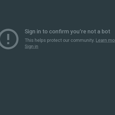
Zakelijk
Productie