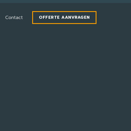
Contact
OFFERTE AANVRAGEN