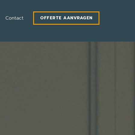
Contact
OFFERTE AANVRAGEN