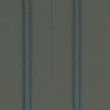
Zakelijk
Productie