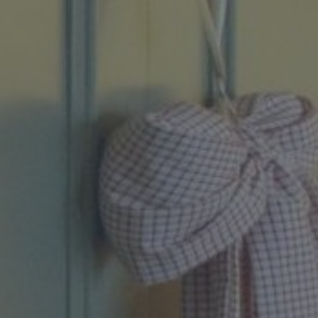
Contact